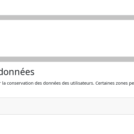
 données
r la conservation des données des utilisateurs. Certaines zones pe