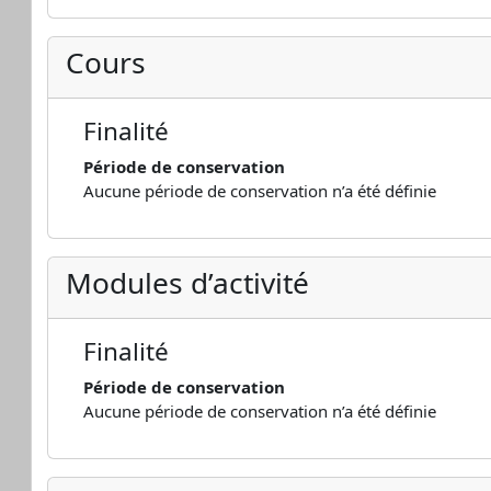
Cours
Finalité
Période de conservation
Aucune période de conservation n’a été définie
Modules d’activité
Finalité
Période de conservation
Aucune période de conservation n’a été définie