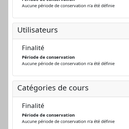
Aucune période de conservation n’a été définie
Utilisateurs
Finalité
Période de conservation
Aucune période de conservation n’a été définie
Catégories de cours
Finalité
Période de conservation
Aucune période de conservation n’a été définie