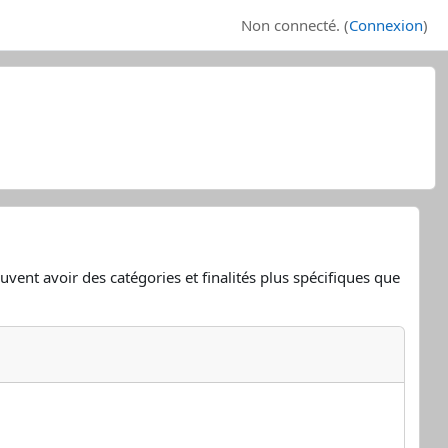
Non connecté. (
Connexion
)
uvent avoir des catégories et finalités plus spécifiques que