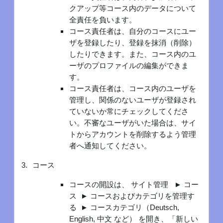
クアップ等コース内のデータについて
全責任を負います。
コース責任者は、自分のコースにユー
ザを登録したり、登録を抹消（削除）
したりできます。また、コース内のユ
ーザのプロファイルの編集ができま
す。
コース責任者は、コース内のユーザを
管理し、関係のないユーザが登録され
ていないか常にチェックしてくださ
い。不審なユーザがいた場合は、サイ
トからアカウントを削除するよう管理
者へ通知してください。
コース
3.
サイト管理
コー
►
コースの開設は、
ス
コースおよびカテゴリを管理す
►
る
コースカテゴリ（
►
Deutsch,
中文
を開き、「新しい
English,
など）