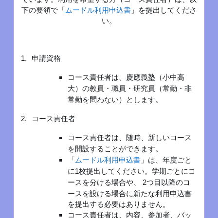
下の要領で「
ムードル利用申込書
」を提出してくださ
い。
申請資格
1.
コース責任者は、慶應義塾（小中高
大）の教員・職員・研究員（常勤・非
常勤を問わない）とします。
コース責任者
2.
コース責任者は、随時、新しいコース
を開設することができます。
「
ムードル利用申込書
」は、年度ごと
枚提出してください。学期ごとにコ
1
に
ースを分ける場合や、
つ目以降のコ
2
ースを設ける場合に新たな利用申込書
を提出する必要はありません。
コース責任者は、内容、参加者、バッ