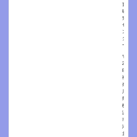
育
研
究
セ
ン
タ
ー
〒
223-
8521
神
奈
川
県
横
浜
市
港
北