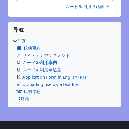
ムードル利用申込書 →
版块
跳过 导航
导航
首页
我的课程
サイトアナウンスメント
ムードル利用案内
ムードル利用申込書
Application Form in English (RTF)
Uploading users via text file
我的课程
课程
补充内容块