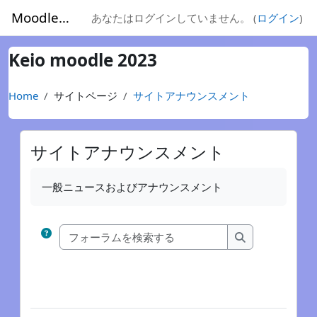
メインコンテンツへスキップする
Moodle2023
あなたはログインしていません。 (
ログイン
)
Keio moodle 2023
Home
サイトページ
サイトアナウンスメント
サイトアナウンスメント
完了要件
一般ニュースおよびアナウンスメント
フォーラムを検索
フォーラムを検