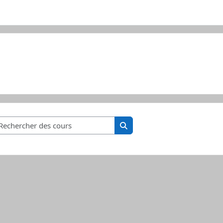
Rechercher des cours
Rechercher des cours