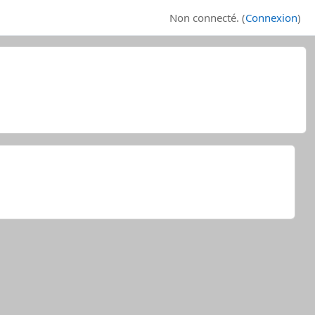
Non connecté. (
Connexion
)